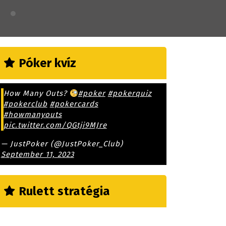
Póker kvíz
How Many Outs?
#poker
#pokerquiz
#pokerclub
#pokercards
#howmanyouts
pic.twitter.com/QGtji9MJre
— JustPoker (@JustPoker_Club)
September 11, 2023
Rulett stratégia