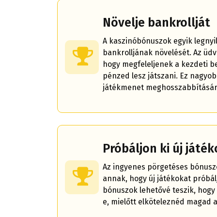
Növelje bankrollját
A kaszinóbónuszok egyik legnyi
bankrolljának növelését. Az üd
hogy megfeleljenek a kezdeti be
pénzed lesz játszani. Ez nagyo
játékmenet meghosszabbításár
Próbáljon ki új játé
Az ingyenes pörgetéses bónuszo
annak, hogy új játékokat próbál
bónuszok lehetővé teszik, hogy 
e, mielőtt elköteleznéd magad a