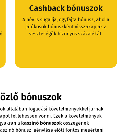
Cashback bónuszok
A név is sugallja, egyfajta bónusz, ahol a
a
játékosok bónuszként visszakapják a
lő
veszteségük bizonyos százalékát.
vözlő bónuszok
ok általában fogadási követelményekkel járnak,
alapot fel lehessen vonni. Ezek a követelmények
 gyakran a
kaszinó bónuszok
összegének
aszinó bónusz igénylése előtt fontos megérteni