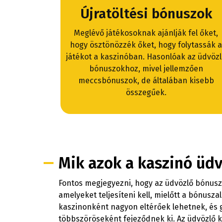
Újratöltési bónuszok
Meglévő játékosoknak ajánlják fel őket,
hogy ösztönözzék őket, hogy folytassák 
játékot a kaszinóban. Hasonlóak az üdvöz
bónuszokhoz, mivel jellemzően
meccsbónuszok, de általában kisebb
összegűek.
Mik azok a kaszinó üd
Fontos megjegyezni, hogy az üdvözlő bónusz
amelyeket teljesíteni kell, mielőtt a bónusz
kaszinonként nagyon eltérőek lehetnek, és
többszöröseként fejeződnek ki. Az üdvözlő k