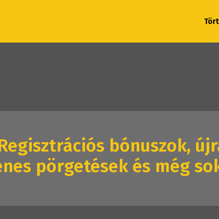
Tör
Regisztrációs bónuszok, újr
enes pörgetések és még so