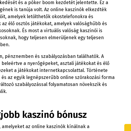
lkedését és a póker boom kezdetét jelentette. Ez a
nek is tanúja volt. Az online kaszinók elkezdték
ióit, amelyek letölthetők okostelefonokra és
 az élő osztós játékokat, amelyek valósághűbb és
osoknak. És most a virtuális valóság kaszinói is
osoknak, hogy teljesen elmerüljenek egy teljesen
yben.
en, pénznemben és szabályozásban találhatók. A
beleértve a nyerőgépeket, asztali játékokat és élő
zeket a játékokat internetkapcsolattal. Története
t, és az egyik legnépszerűbb online szórakozási forma
 változó szabályozással folyamatosan növekszik és
lik.
gjobb kaszinó bónusz
 amelyeket az online kaszinók kínálnak a