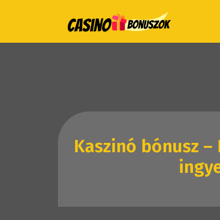
Skip
to
content
Kaszinó bónusz – 
ingy