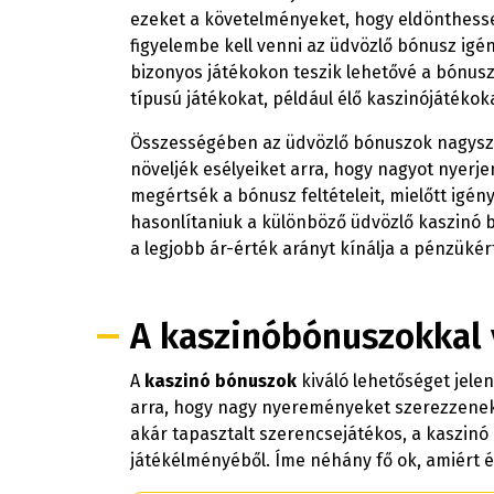
ezeket a követelményeket, hogy eldönthesse
figyelembe kell venni az üdvözlő bónusz igén
bizonyos játékokon teszik lehetővé a bónusz
típusú játékokat, például élő kaszinójátékoka
Összességében az üdvözlő bónuszok nagysze
növeljék esélyeiket arra, hogy nagyot nyerj
megértsék a bónusz feltételeit, mielőtt igé
hasonlítaniuk a különböző üdvözlő kaszinó bó
a legjobb ár-érték arányt kínálja a pénzükér
A kaszinóbónuszokkal 
A
kaszinó bónuszok
kiváló lehetőséget jele
arra, hogy nagy nyereményeket szerezzenek 
akár tapasztalt szerencsejátékos, a kaszin
játékélményéből. Íme néhány fő ok, amiért 