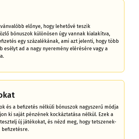
lvánvalóbb előnye, hogy lehetővé teszik
vözlő bónuszok különösen úgy vannak kialakítva,
fizetés egy százalékának, ami azt jelenti, hogy több
bb esélyt ad a nagy nyeremény elérésére vagy a
a.
kokat
k és a befizetés nélküli bónuszok nagyszerű módja
jon ki saját pénzének kockáztatása nélkül. Ezek a
tesztelj új játékokat, és nézd meg, hogy tetszenek-
 befizetésre.