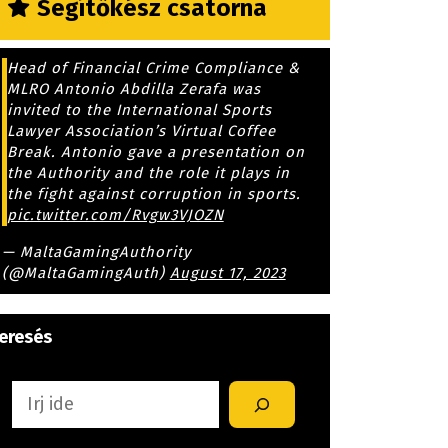
Segítőkész csatorna
Head of Financial Crime Compliance &
MLRO Antonio Abdilla Zerafa was
invited to the International Sports
Lawyer Association’s Virtual Coffee
Break. Antonio gave a presentation on
the Authority and the role it plays in
the fight against corruption in sports.
pic.twitter.com/Rvgw3VJOZN
— MaltaGamingAuthority
(@MaltaGamingAuth)
August 17, 2023
eresés