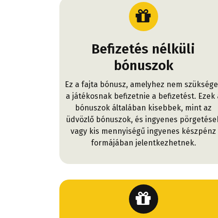
Befizetés nélküli
bónuszok
Ez a fajta bónusz, amelyhez nem szükség
a játékosnak befizetnie a befizetést. Ezek 
bónuszok általában kisebbek, mint az
üdvözlő bónuszok, és ingyenes pörgetése
vagy kis mennyiségű ingyenes készpénz
formájában jelentkezhetnek.